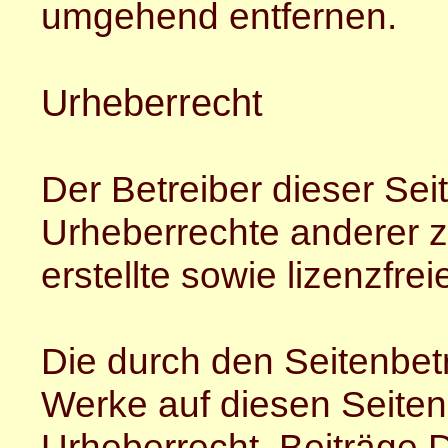
umgehend entfernen.
Urheberrecht
Der Betreiber dieser Seit
Urheberrechte anderer z
erstellte sowie lizenzfr
Die durch den Seitenbetr
Werke auf diesen Seite
Urheberrecht. Beiträge Dr