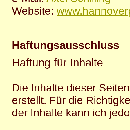
Website:
www.hannoverp
Haftungsausschluss
Haftung für Inhalte
Die Inhalte dieser Seite
erstellt. Für die Richtigk
der Inhalte kann ich je