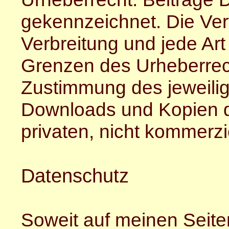
gekennzeichnet. Die Verv
Verbreitung und jede Ar
Grenzen des Urheberrech
Zustimmung des jeweilige
Downloads und Kopien di
privaten, nicht kommerzi
Datenschutz
Soweit auf meinen Seit