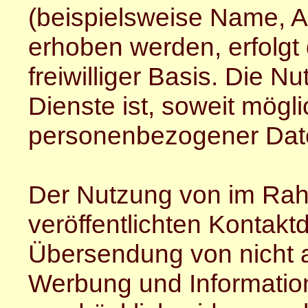
(beispielsweise Name, A
erhoben werden, erfolgt 
freiwilliger Basis. Die 
Dienste ist, soweit mögl
personenbezogener Dat
Der Nutzung von im Rah
veröffentlichten Kontaktd
Übersendung von nicht a
Werbung und Information