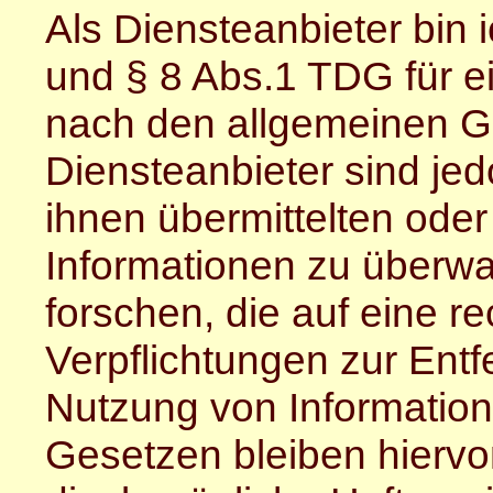
Als Diensteanbieter bin
und § 8 Abs.1 TDG für ei
nach den allgemeinen Ge
Diensteanbieter sind jedo
ihnen übermittelten ode
Informationen zu überw
forschen, die auf eine re
Verpflichtungen zur Ent
Nutzung von Informatio
Gesetzen bleiben hiervo