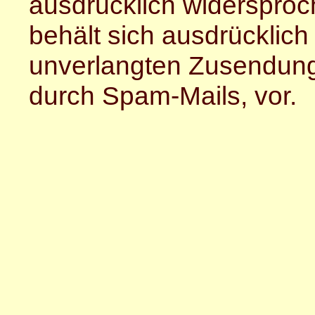
ausdrücklich widersproc
behält sich ausdrücklich 
unverlangten Zusendung
durch Spam-Mails, vor.