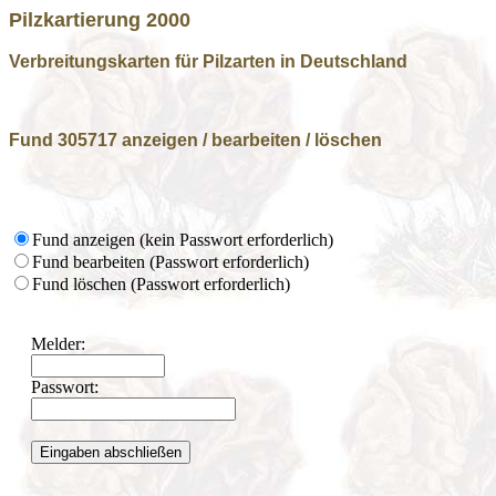
Pilzkartierung 2000
Verbreitungskarten für Pilzarten in Deutschland
Fund 305717 anzeigen / bearbeiten / löschen
Fund anzeigen (kein Passwort erforderlich)
Fund bearbeiten (Passwort erforderlich)
Fund löschen (Passwort erforderlich)
Melder:
Passwort: