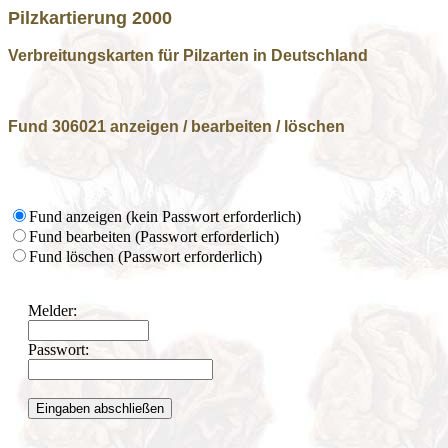
Pilzkartierung 2000
Verbreitungskarten für Pilzarten in Deutschland
Fund 306021 anzeigen / bearbeiten / löschen
Fund anzeigen (kein Passwort erforderlich)
Fund bearbeiten (Passwort erforderlich)
Fund löschen (Passwort erforderlich)
Melder:
Passwort: