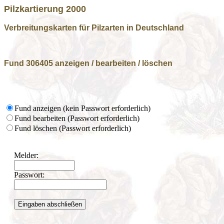
Pilzkartierung 2000
Verbreitungskarten für Pilzarten in Deutschland
Fund 306405 anzeigen / bearbeiten / löschen
Fund anzeigen (kein Passwort erforderlich)
Fund bearbeiten (Passwort erforderlich)
Fund löschen (Passwort erforderlich)
Melder:
Passwort: