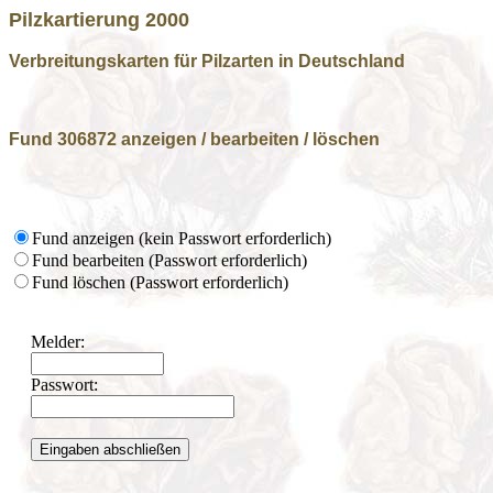
Pilzkartierung 2000
Verbreitungskarten für Pilzarten in Deutschland
Fund 306872 anzeigen / bearbeiten / löschen
Fund anzeigen (kein Passwort erforderlich)
Fund bearbeiten (Passwort erforderlich)
Fund löschen (Passwort erforderlich)
Melder:
Passwort: