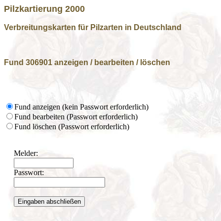
Pilzkartierung 2000
Verbreitungskarten für Pilzarten in Deutschland
Fund 306901 anzeigen / bearbeiten / löschen
Fund anzeigen (kein Passwort erforderlich)
Fund bearbeiten (Passwort erforderlich)
Fund löschen (Passwort erforderlich)
Melder:
Passwort: