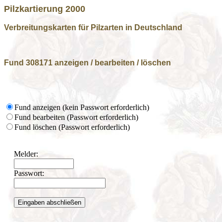
Pilzkartierung 2000
Verbreitungskarten für Pilzarten in Deutschland
Fund 308171 anzeigen / bearbeiten / löschen
Fund anzeigen (kein Passwort erforderlich)
Fund bearbeiten (Passwort erforderlich)
Fund löschen (Passwort erforderlich)
Melder:
Passwort: