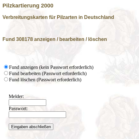
Pilzkartierung 2000
Verbreitungskarten für Pilzarten in Deutschland
Fund 308178 anzeigen / bearbeiten / löschen
Fund anzeigen (kein Passwort erforderlich)
Fund bearbeiten (Passwort erforderlich)
Fund löschen (Passwort erforderlich)
Melder:
Passwort: