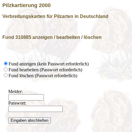
Pilzkartierung 2000
Verbreitungskarten für Pilzarten in Deutschland
Fund 310885 anzeigen / bearbeiten / löschen
Fund anzeigen (kein Passwort erforderlich)
Fund bearbeiten (Passwort erforderlich)
Fund löschen (Passwort erforderlich)
Melder:
Passwort: