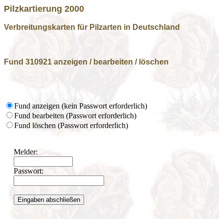
Pilzkartierung 2000
Verbreitungskarten für Pilzarten in Deutschland
Fund 310921 anzeigen / bearbeiten / löschen
Fund anzeigen (kein Passwort erforderlich)
Fund bearbeiten (Passwort erforderlich)
Fund löschen (Passwort erforderlich)
Melder:
Passwort: