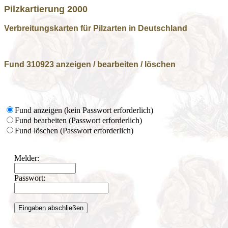
Pilzkartierung 2000
Verbreitungskarten für Pilzarten in Deutschland
Fund 310923 anzeigen / bearbeiten / löschen
Fund anzeigen (kein Passwort erforderlich)
Fund bearbeiten (Passwort erforderlich)
Fund löschen (Passwort erforderlich)
Melder:
Passwort: