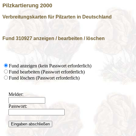
Pilzkartierung 2000
Verbreitungskarten für Pilzarten in Deutschland
Fund 310927 anzeigen / bearbeiten / löschen
Fund anzeigen (kein Passwort erforderlich)
Fund bearbeiten (Passwort erforderlich)
Fund löschen (Passwort erforderlich)
Melder:
Passwort: