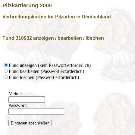
Pilzkartierung 2000
Verbreitungskarten für Pilzarten in Deutschland
Fund 310932 anzeigen / bearbeiten / löschen
Fund anzeigen (kein Passwort erforderlich)
Fund bearbeiten (Passwort erforderlich)
Fund löschen (Passwort erforderlich)
Melder:
Passwort: