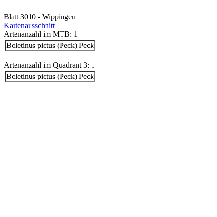
Blatt 3010 - Wippingen
Kartenausschnitt
Artenanzahl im MTB: 1
Boletinus pictus (Peck) Peck
Artenanzahl im Quadrant 3: 1
Boletinus pictus (Peck) Peck