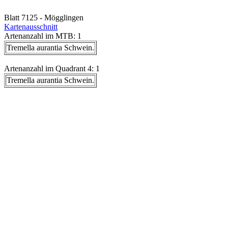
Blatt 7125 - Mögglingen
Kartenausschnitt
Artenanzahl im MTB: 1
Tremella aurantia Schwein.
Artenanzahl im Quadrant 4: 1
Tremella aurantia Schwein.