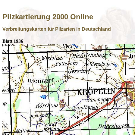
Pilzkartierung 2000 Online
Verbreitungskarten für Pilzarten in Deutschland
Blatt 1936