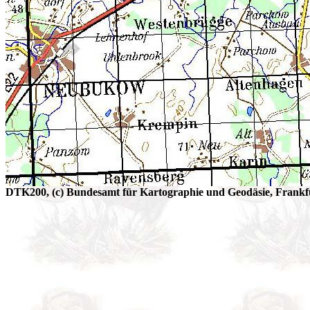
DTK200, (c) Bundesamt für Kartographie und Geodäsie, Frankfu