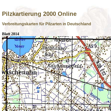
Pilzkartierung 2000 Online
Verbreitungskarten für Pilzarten in Deutschland
Blatt 2814