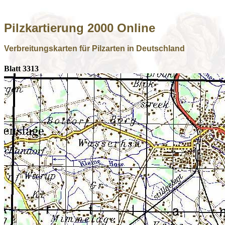
Pilzkartierung 2000 Online
Verbreitungskarten für Pilzarten in Deutschland
Blatt 3313