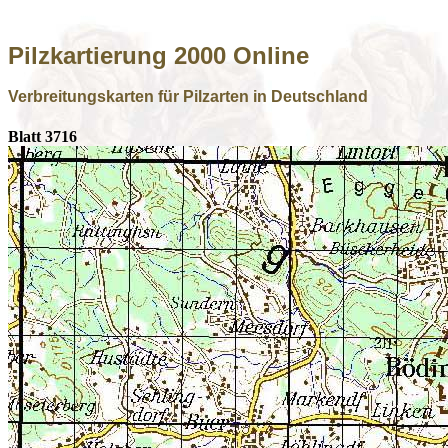
Pilzkartierung 2000 Online
Verbreitungskarten für Pilzarten in Deutschland
Blatt 3716