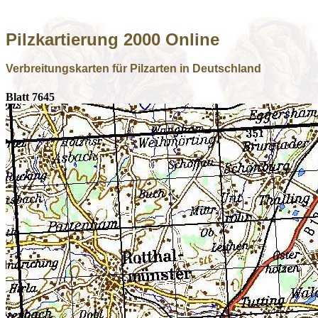
Pilzkartierung 2000 Online
Verbreitungskarten für Pilzarten in Deutschland
Blatt 7645