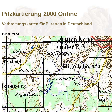
Pilzkartierung 2000 Online
Verbreitungskarten für Pilzarten in Deutschland
Blatt 7924