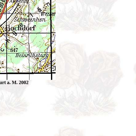
rt a. M. 2002