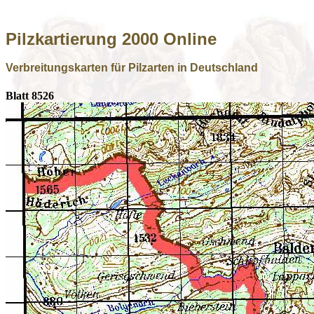
Pilzkartierung 2000 Online
Verbreitungskarten für Pilzarten in Deutschland
Blatt 8526